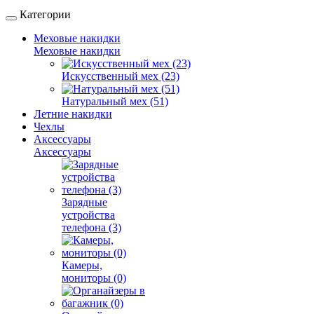
Категории
Меховые накидки
Меховые накидки
Искусственный мех (23)
Натуральный мех (51)
Летние накидки
Чехлы
Аксессуары
Аксессуары
Зарядные
устройства
телефона (3)
Камеры,
мониторы (0)