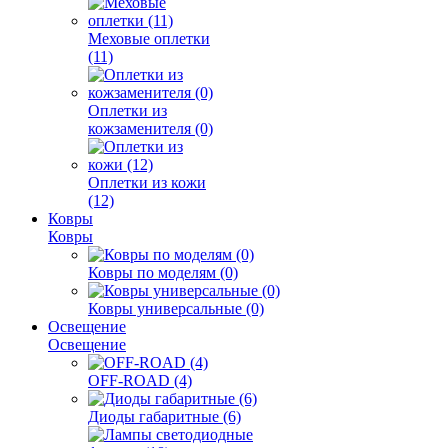
Меховые оплетки
(11)
Оплетки из
кожзаменителя (0)
Оплетки из кожи
(12)
Ковры
Ковры
Ковры по моделям (0)
Ковры универсальные (0)
Освещение
Освещение
OFF-ROAD (4)
Диоды габаритные (6)