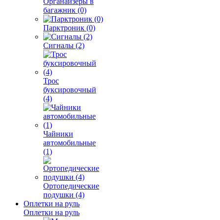
Органайзеры в
багажник (0)
Парктроник (0)
Сигналы (2)
Трос
буксировочный
(4)
Чайники
автомобильные
(1)
Ортопедические
подушки (4)
Оплетки на руль
Оплетки на руль