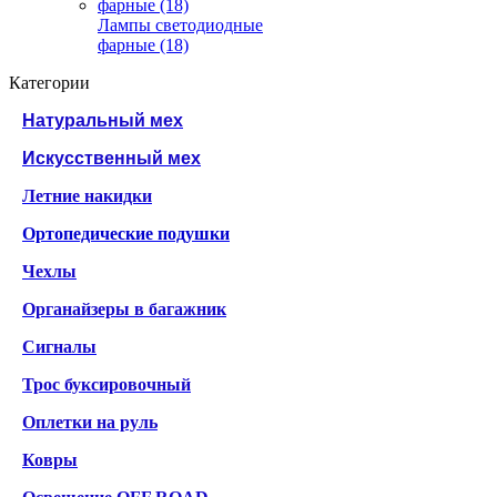
Лампы светодиодные
фарные (18)
Категории
Натуральный мех
Искусственный мех
Летние накидки
Ортопедические подушки
Чехлы
Органайзеры в багажник
Сигналы
Трос буксировочный
Оплетки на руль
Ковры