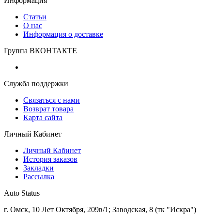
Информация
Статьи
О нас
Информация о доставке
Группа ВКОНТАКТЕ
Служба поддержки
Связаться с нами
Возврат товара
Карта сайта
Личный Кабинет
Личный Кабинет
История заказов
Закладки
Рассылка
Auto Status
г. Омск, 10 Лет Октября, 209в/1; Заводская, 8 (тк "Искра")