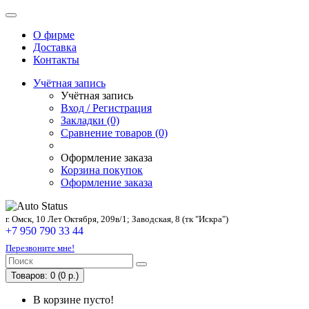
О фирме
Доставка
Контакты
Учётная запись
Учётная запись
Вход / Регистрация
Закладки (0)
Сравнение товаров (0)
Оформление заказа
Корзина покупок
Оформление заказа
г. Омск, 10 Лет Октября, 209в/1; Заводская, 8 (тк "Искра")
+7 950 790 33 44
Перезвоните мне!
Товаров: 0 (0 р.)
В корзине пусто!