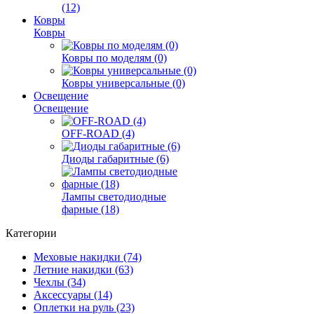
(12)
Ковры
Ковры
Ковры по моделям (0)
Ковры универсальные (0)
Освещение
Освещение
OFF-ROAD (4)
Диоды габаритные (6)
Лампы светодиодные
фарные (18)
Категории
Меховые накидки (74)
Летние накидки (63)
Чехлы (34)
Аксессуары (14)
Оплетки на руль (23)