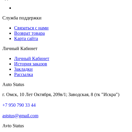
Служба поддержки
Связаться с нами
Возврат товара
Карта сайта
Личный Кабинет
Личный Кабинет
История заказов
Закладки
Рассылка
Auto Status
г. Омск, 10 Лет Октября, 209в/1; Заводская, 8 (тк "Искра")
+7 950 790 33 44
aststus@gmail.com
Avto Status