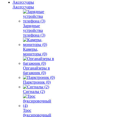
Аксессуары
Аксессуары
Зарядные
устройства
телефона (3)
Камеры,
мониторы (0)
Органайзеры в
багажник (0)
Парктроник (0)
Сигналы (2)
Трос
буксировочный