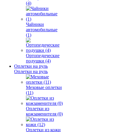
(4)
Чайники
автомобильные
(1)
Ортопедические
подушки (4)
Оплетки на руль
Оплетки на руль
Меховые оплетки
(11)
Оплетки из
кожзаменителя (0)
Оплетки из кожи