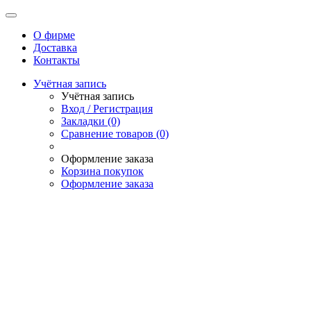
О фирме
Доставка
Контакты
Учётная запись
Учётная запись
Вход / Регистрация
Закладки (0)
Сравнение товаров (0)
Оформление заказа
Корзина покупок
Оформление заказа