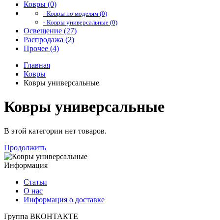
Ковры (0)
- Ковры по моделям (0)
- Ковры универсальные (0)
Освещение (27)
Распродажа (2)
Прочее (4)
Главная
Ковры
Ковры универсальные
Ковры универсальные
В этой категории нет товаров.
Продолжить
Информация
Статьи
О нас
Информация о доставке
Группа ВКОНТАКТЕ