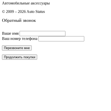
Автомобильные аксессуары
© 2009 – 2026 Auto Status
Обратный звонок
Ваше имя
Ваш номер телефона
Перезвоните мне
Продолжить покупки