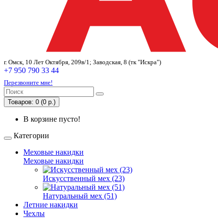
г. Омск, 10 Лет Октября, 209в/1; Заводская, 8 (тк "Искра")
+7 950 790 33 44
Перезвоните мне!
Товаров: 0 (0 р.)
В корзине пусто!
Категории
Меховые накидки
Меховые накидки
Искусственный мех (23)
Натуральный мех (51)
Летние накидки
Чехлы