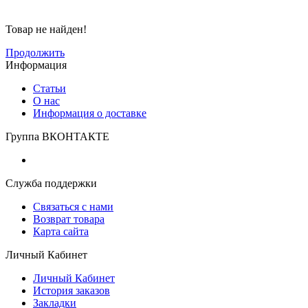
Товар не найден!
Продолжить
Информация
Статьи
О нас
Информация о доставке
Группа ВКОНТАКТЕ
Служба поддержки
Связаться с нами
Возврат товара
Карта сайта
Личный Кабинет
Личный Кабинет
История заказов
Закладки