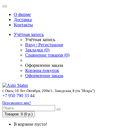
О фирме
Доставка
Контакты
Учётная запись
Учётная запись
Вход / Регистрация
Закладки (0)
Сравнение товаров (0)
Оформление заказа
Корзина покупок
Оформление заказа
г. Омск, 10 Лет Октября, 209в/1; Заводская, 8 (тк "Искра")
+7 950 790 33 44
Перезвоните мне!
Товаров: 0 (0 р.)
В корзине пусто!