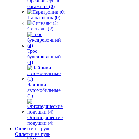
Органайзеры в
багажник (0)
Парктроник (0)
Сигналы (2)
Трос
буксировочный
(4)
Чайники
автомобильные
(1)
Ортопедические
подушки (4)
Оплетки на руль
Оплетки на руль