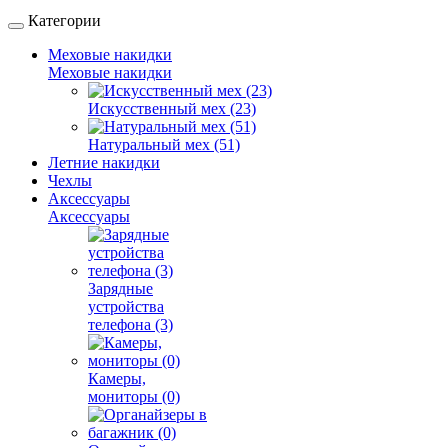
Категории
Меховые накидки
Меховые накидки
Искусственный мех (23)
Натуральный мех (51)
Летние накидки
Чехлы
Аксессуары
Аксессуары
Зарядные
устройства
телефона (3)
Камеры,
мониторы (0)