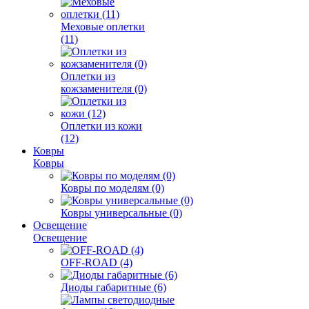
Меховые оплетки
(11)
Оплетки из
кожзаменителя (0)
Оплетки из кожи
(12)
Ковры
Ковры
Ковры по моделям (0)
Ковры универсальные (0)
Освещение
Освещение
OFF-ROAD (4)
Диоды габаритные (6)