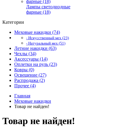
Лампы светодиодные
фарные (18)
Категории
Меховые накидки (74)
- Искусственный мех (23)
- Натуральный мех (51)
Летние накидки (63)
Чехлы (34)
Аксессуары (14)
Оплетки на руль (23)
Ковры (0)
Освещение (27)
Распродажа (2)
Прочее (4)
Главная
Меховые накидки
Товар не найден!
Товар не найден!