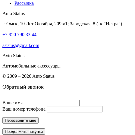
Рассылка
Auto Status
г. Омск, 10 Лет Октября, 209в/1; Заводская, 8 (тк "Искра")
+7 950 790 33 44
aststus@gmail.com
Avto Status
Автомобильные аксессуары
© 2009 – 2026 Auto Status
Обратный звонок
Ваше имя
Ваш номер телефона
Перезвоните мне
Продолжить покупки