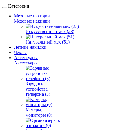
Категории
Меховые накидки
Меховые накидки
Искусственный мех (23)
Натуральный мех (51)
Летние накидки
Чехлы
Аксессуары
Аксессуары
Зарядные
устройства
телефона (3)
Камеры,
мониторы (0)