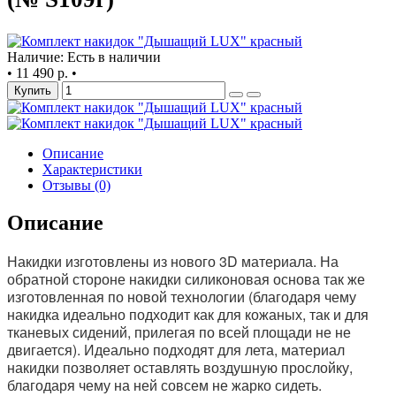
Наличие: Есть в наличии
•
11 490 р.
•
Купить
Описание
Характеристики
Отзывы (0)
Описание
Накидки изготовлены из нового 3D материала. На
обратной стороне накидки силиконовая основа так же
изготовленная по новой технологии (благодаря чему
накидка идеально подходит как для кожаных, так и для
тканевых сидений, прилегая по всей площади не не
двигается). Идеально подходят для лета, материал
накидки позволяет оставлять воздушную прослойку,
благодаря чему на ней совсем не жарко сидеть.