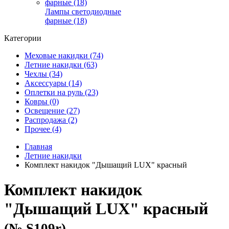
Лампы светодиодные
фарные (18)
Категории
Меховые накидки (74)
Летние накидки (63)
Чехлы (34)
Аксессуары (14)
Оплетки на руль (23)
Ковры (0)
Освещение (27)
Распродажа (2)
Прочее (4)
Главная
Летние накидки
Комплект накидок "Дышащий LUX" красный
Комплект накидок
"Дышащий LUX" красный
(№ S109r)