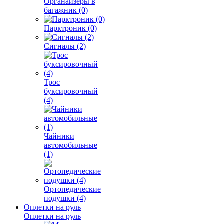
Органайзеры в
багажник (0)
Парктроник (0)
Сигналы (2)
Трос
буксировочный
(4)
Чайники
автомобильные
(1)
Ортопедические
подушки (4)
Оплетки на руль
Оплетки на руль