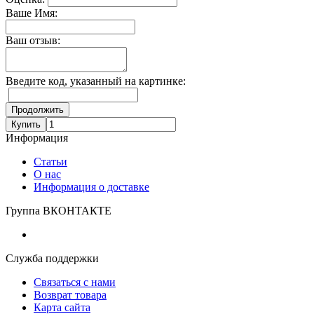
Ваше Имя:
Ваш отзыв:
Введите код, указанный на картинке:
Продолжить
Купить
Информация
Статьи
О нас
Информация о доставке
Группа ВКОНТАКТЕ
Служба поддержки
Связаться с нами
Возврат товара
Карта сайта