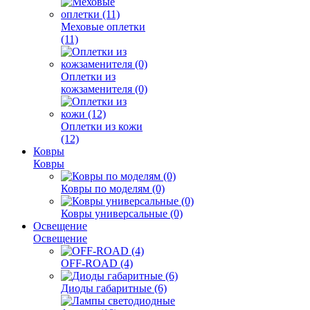
Меховые оплетки
(11)
Оплетки из
кожзаменителя (0)
Оплетки из кожи
(12)
Ковры
Ковры
Ковры по моделям (0)
Ковры универсальные (0)
Освещение
Освещение
OFF-ROAD (4)
Диоды габаритные (6)