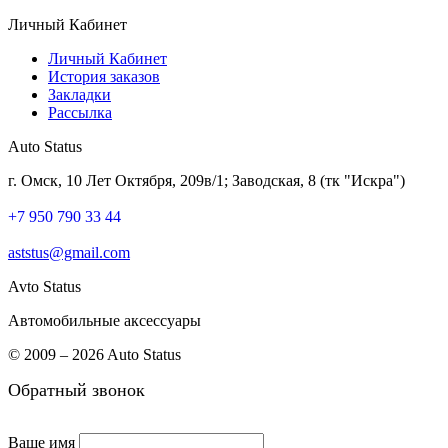
Личный Кабинет
Личный Кабинет
История заказов
Закладки
Рассылка
Auto Status
г. Омск, 10 Лет Октября, 209в/1; Заводская, 8 (тк "Искра")
+7 950 790 33 44
aststus@gmail.com
Avto Status
Автомобильные аксессуары
© 2009 – 2026 Auto Status
Обратный звонок
Ваше имя