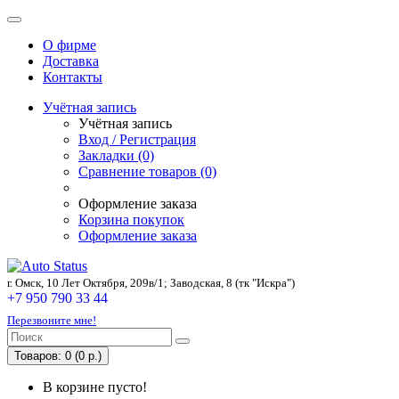
О фирме
Доставка
Контакты
Учётная запись
Учётная запись
Вход / Регистрация
Закладки (0)
Сравнение товаров (0)
Оформление заказа
Корзина покупок
Оформление заказа
г. Омск, 10 Лет Октября, 209в/1; Заводская, 8 (тк "Искра")
+7 950 790 33 44
Перезвоните мне!
Товаров: 0 (0 р.)
В корзине пусто!