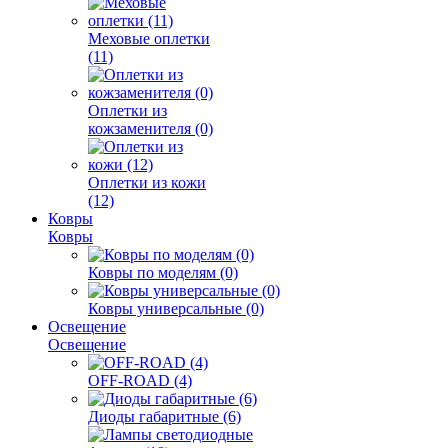
Меховые оплетки
(11)
Оплетки из
кожзаменителя (0)
Оплетки из кожи
(12)
Ковры
Ковры
Ковры по моделям (0)
Ковры универсальные (0)
Освещение
Освещение
OFF-ROAD (4)
Диоды габаритные (6)