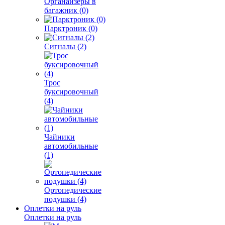
Органайзеры в
багажник (0)
Парктроник (0)
Сигналы (2)
Трос
буксировочный
(4)
Чайники
автомобильные
(1)
Ортопедические
подушки (4)
Оплетки на руль
Оплетки на руль