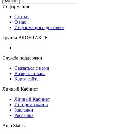
Купить
Информация
Статьи
О нас
Информация о доставке
Группа ВКОНТАКТЕ
Служба поддержки
Связаться с нами
Возврат товара
Карта сайта
Личный Кабинет
Личный Кабинет
История заказов
Закладки
Рассылка
Auto Status