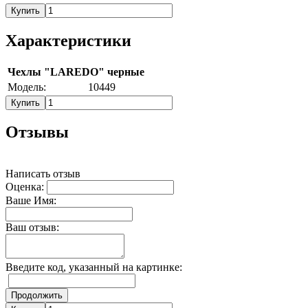
Купить
Характеристики
Чехлы "LAREDO" черные
Модель:
10449
Купить
Отзывы
Написать отзыв
Оценка:
Ваше Имя:
Ваш отзыв:
Введите код, указанный на картинке:
Продолжить