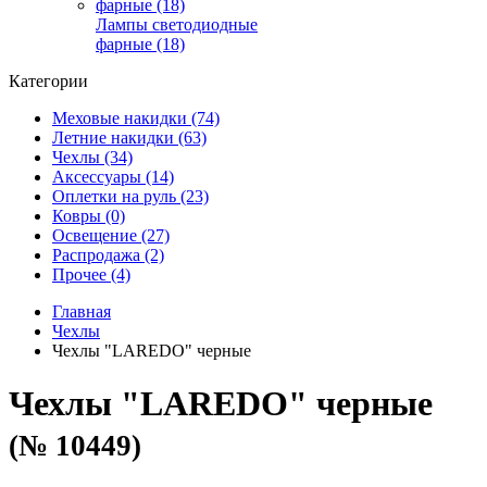
Лампы светодиодные
фарные (18)
Категории
Меховые накидки (74)
Летние накидки (63)
Чехлы (34)
Аксессуары (14)
Оплетки на руль (23)
Ковры (0)
Освещение (27)
Распродажа (2)
Прочее (4)
Главная
Чехлы
Чехлы "LAREDO" черные
Чехлы "LAREDO" черные
(№ 10449)