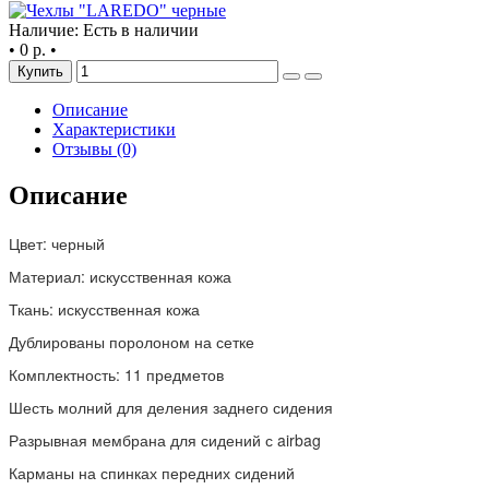
Наличие: Есть в наличии
•
0 р.
•
Купить
Описание
Характеристики
Отзывы (0)
Описание
Цвет: черный
Материал: искусственная кожа
Ткань: искусственная кожа
Дублированы поролоном на сетке
Комплектность: 11 предметов
Шесть молний для деления заднего сидения
Разрывная мембрана для сидений с airbag
Карманы на спинках передних сидений