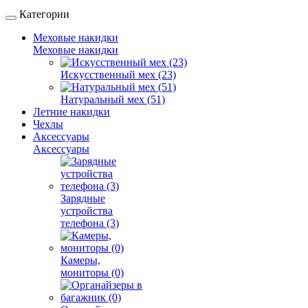
Категории
Меховые накидки
Меховые накидки
Искусственный мех (23)
Натуральный мех (51)
Летние накидки
Чехлы
Аксессуары
Аксессуары
Зарядные
устройства
телефона (3)
Камеры,
мониторы (0)