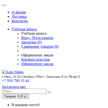
О фирме
Доставка
Контакты
Учётная запись
Учётная запись
Вход / Регистрация
Закладки (0)
Сравнение товаров (0)
Оформление заказа
Корзина покупок
Оформление заказа
г. Омск, 10 Лет Октября, 209в/1; Заводская, 8 (тк "Искра")
+7 950 790 33 44
Перезвоните мне!
Товаров: 0 (0 р.)
В корзине пусто!