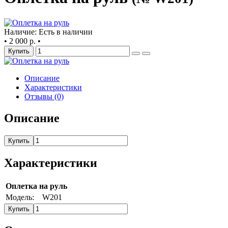
Наличие: Есть в наличии
•
2 000 р.
•
Купить
Описание
Характеристики
Отзывы (0)
Описание
Купить
Характеристики
Оплетка на руль
Модель:
W201
Купить