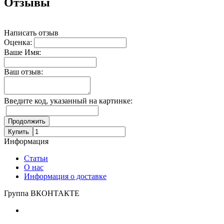
Отзывы
Написать отзыв
Оценка:
Ваше Имя:
Ваш отзыв:
Введите код, указанный на картинке:
Продолжить
Купить
Информация
Статьи
О нас
Информация о доставке
Группа ВКОНТАКТЕ