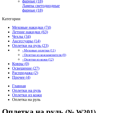
Лампы светодиодные
фарные (18)
Категории
Меховые накидки (74)
Летние накидки (63)
Чехлы (34)
Аксессуары (14)
Оплетки на руль (23)
- Меховые оплетки (11)
- Оплетки из кожзаменителя (0)
- Оплетки из кожи (12)
Ковры (0)
Освещение (27)
Распродажа (2)
Прочее (4)
Главная
Оплетки на руль
Оплетки из кожи
Оплетка на руль
Оплетка на руль
(№ W201)