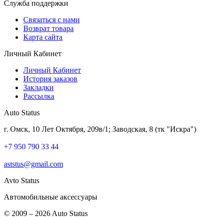
Служба поддержки
Связаться с нами
Возврат товара
Карта сайта
Личный Кабинет
Личный Кабинет
История заказов
Закладки
Рассылка
Auto Status
г. Омск, 10 Лет Октября, 209в/1; Заводская, 8 (тк "Искра")
+7 950 790 33 44
aststus@gmail.com
Avto Status
Автомобильные аксессуары
© 2009 – 2026 Auto Status