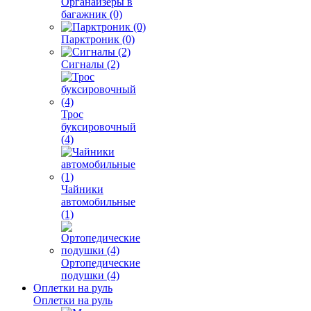
Органайзеры в
багажник (0)
Парктроник (0)
Сигналы (2)
Трос
буксировочный
(4)
Чайники
автомобильные
(1)
Ортопедические
подушки (4)
Оплетки на руль
Оплетки на руль