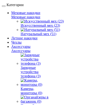
Категории
Меховые накидки
Меховые накидки
Искусственный мех (23)
Натуральный мех (51)
Летние накидки
Чехлы
Аксессуары
Аксессуары
Зарядные
устройства
телефона (3)
Камеры,
мониторы (0)