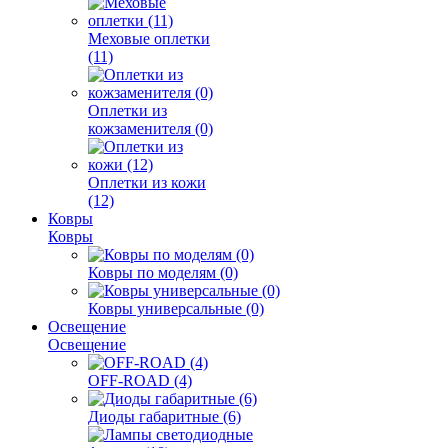
Меховые оплетки
(11)
Оплетки из
кожзаменителя (0)
Оплетки из кожи
(12)
Ковры
Ковры
Ковры по моделям (0)
Ковры универсальные (0)
Освещение
Освещение
OFF-ROAD (4)
Диоды габаритные (6)