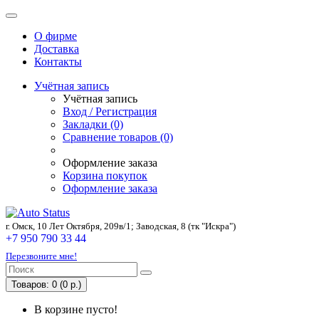
О фирме
Доставка
Контакты
Учётная запись
Учётная запись
Вход / Регистрация
Закладки (0)
Сравнение товаров (0)
Оформление заказа
Корзина покупок
Оформление заказа
г. Омск, 10 Лет Октября, 209в/1; Заводская, 8 (тк "Искра")
+7 950 790 33 44
Перезвоните мне!
Товаров: 0 (0 р.)
В корзине пусто!