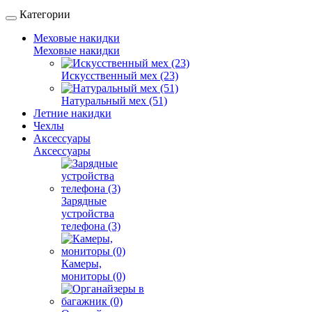
Категории
Меховые накидки
Меховые накидки
Искусственный мех (23)
Натуральный мех (51)
Летние накидки
Чехлы
Аксессуары
Аксессуары
Зарядные
устройства
телефона (3)
Камеры,
мониторы (0)