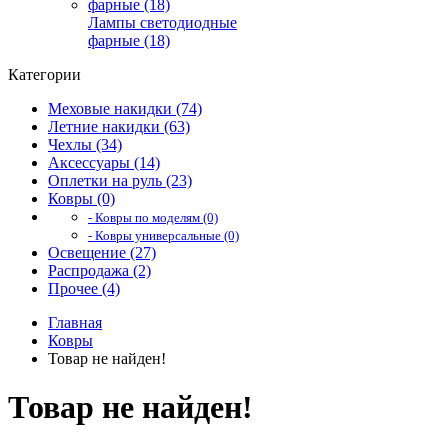
Лампы светодиодные
фарные (18)
Категории
Меховые накидки (74)
Летние накидки (63)
Чехлы (34)
Аксессуары (14)
Оплетки на руль (23)
Ковры (0)
- Ковры по моделям (0)
- Ковры универсальные (0)
Освещение (27)
Распродажа (2)
Прочее (4)
Главная
Ковры
Товар не найден!
Товар не найден!