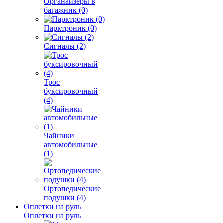
Органайзеры в
багажник (0)
Парктроник (0)
Сигналы (2)
Трос
буксировочный
(4)
Чайники
автомобильные
(1)
Ортопедические
подушки (4)
Оплетки на руль
Оплетки на руль