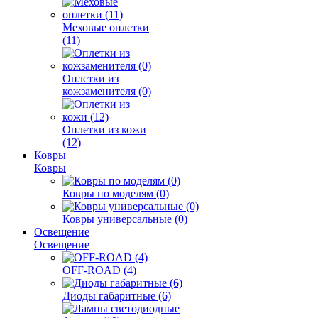
Меховые оплетки
(11)
Оплетки из
кожзаменителя (0)
Оплетки из кожи
(12)
Ковры
Ковры
Ковры по моделям (0)
Ковры универсальные (0)
Освещение
Освещение
OFF-ROAD (4)
Диоды габаритные (6)