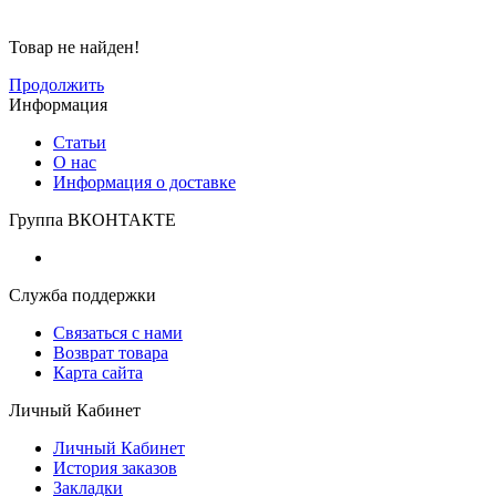
Товар не найден!
Продолжить
Информация
Статьи
О нас
Информация о доставке
Группа ВКОНТАКТЕ
Служба поддержки
Связаться с нами
Возврат товара
Карта сайта
Личный Кабинет
Личный Кабинет
История заказов
Закладки