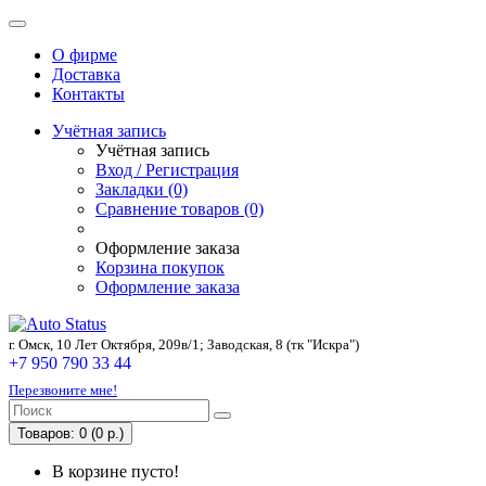
О фирме
Доставка
Контакты
Учётная запись
Учётная запись
Вход / Регистрация
Закладки (0)
Сравнение товаров (0)
Оформление заказа
Корзина покупок
Оформление заказа
г. Омск, 10 Лет Октября, 209в/1; Заводская, 8 (тк "Искра")
+7 950 790 33 44
Перезвоните мне!
Товаров: 0 (0 р.)
В корзине пусто!