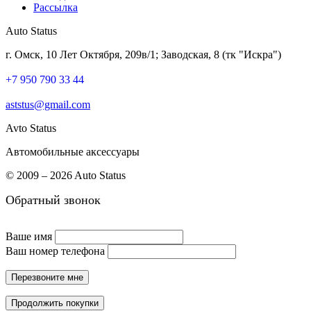
Рассылка
Auto Status
г. Омск, 10 Лет Октября, 209в/1; Заводская, 8 (тк "Искра")
+7 950 790 33 44
aststus@gmail.com
Avto Status
Автомобильные аксессуары
© 2009 – 2026 Auto Status
Обратный звонок
Ваше имя
Ваш номер телефона
Перезвоните мне
Продолжить покупки